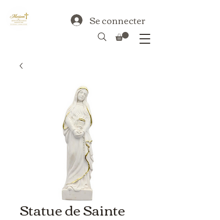
Se connecter
Statue de Sainte