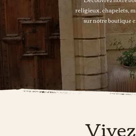
religieux, chapelets, m
sur notre boutique 
Vivez 