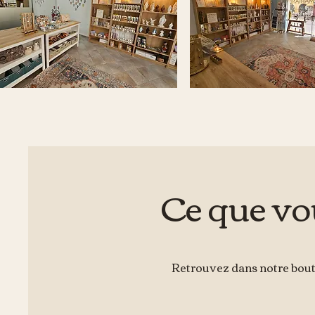
Ce que vo
Retrouvez dans notre boutiq