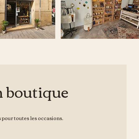
n boutique
s pour toutes les occasions.