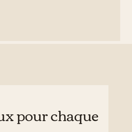
eux pour chaque