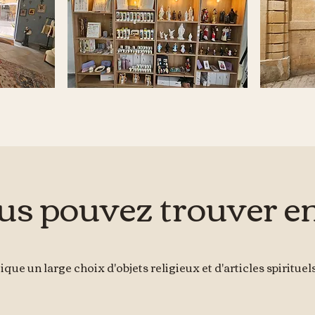
us pouvez trouver e
ue un large choix d'objets religieux et d'articles spirituel