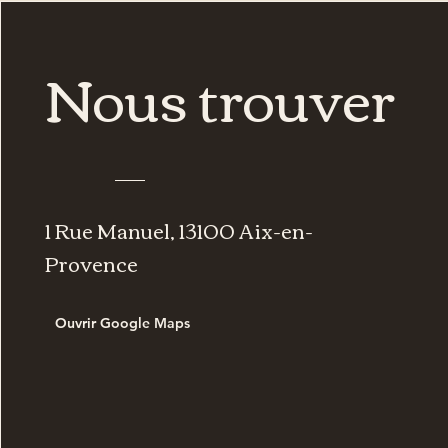
Nous trouver
1 Rue Manuel, 13100 Aix-en-
Provence
Ouvrir Google Maps