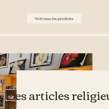
Voir tous les produits
Des articles religi