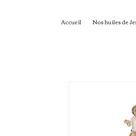
Accueil
Nos huiles de J