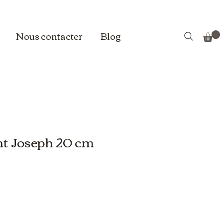
Nous contacter
Blog
nt Joseph 20 cm