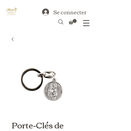
Se connecter
Porte-Clés de