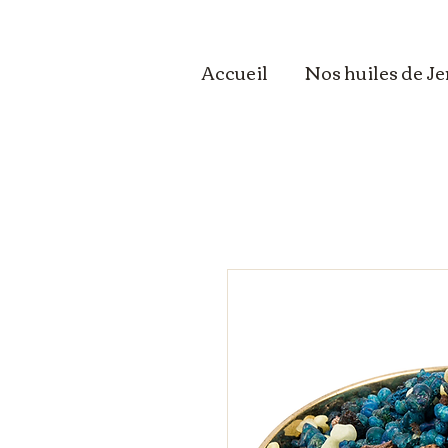
Accueil
Nos huiles de J