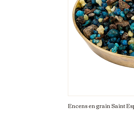
Encens en grain Saint Es