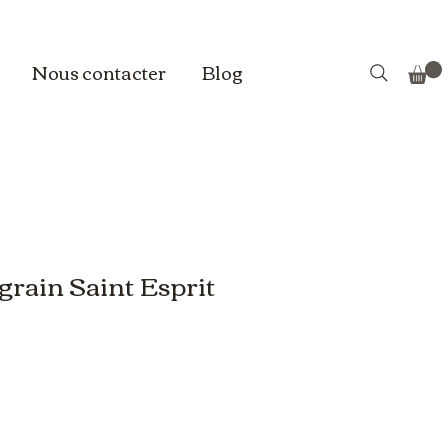
Nous contacter
Blog
grain Saint Esprit