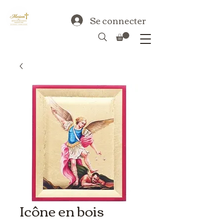
Se connecter
Icône en bois