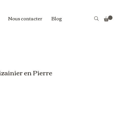
Nous contacter
Blog
zainier en Pierre