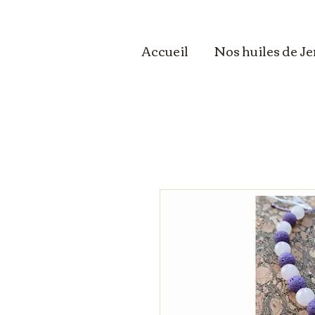
Accueil
Nos huiles de J