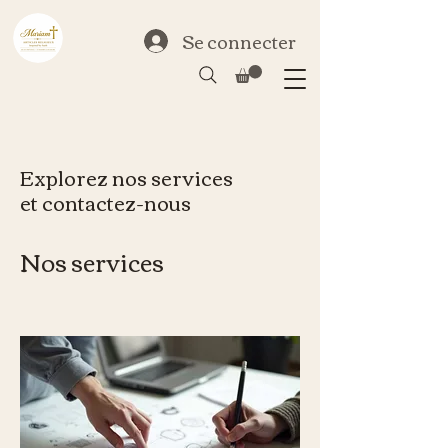
Se connecter
Explorez nos services
et contactez-nous
Nos services