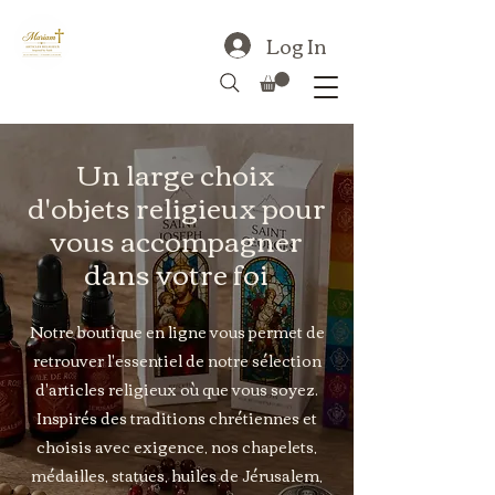
Log In
Un large choix
d'objets religieux pour
vous accompagner
dans votre foi
Notre boutique en ligne vous permet de
retrouver l'essentiel de notre sélection
d'articles religieux où que vous soyez.
Inspirés des traditions chrétiennes et
choisis avec exigence, nos chapelets,
médailles, statues, huiles de Jérusalem,